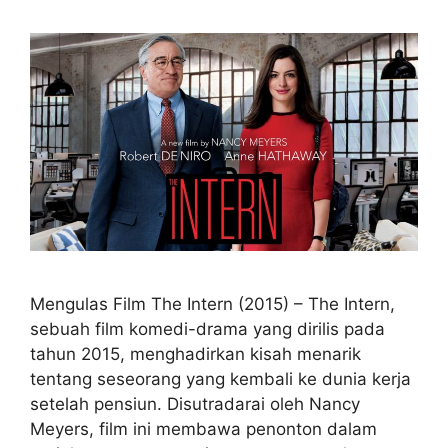
Mengulas Film The Intern (2015) – The Intern,
sebuah film komedi-drama yang dirilis pada
tahun 2015, menghadirkan kisah menarik
tentang seseorang yang kembali ke dunia kerja
setelah pensiun. Disutradarai oleh Nancy
Meyers, film ini membawa penonton dalam