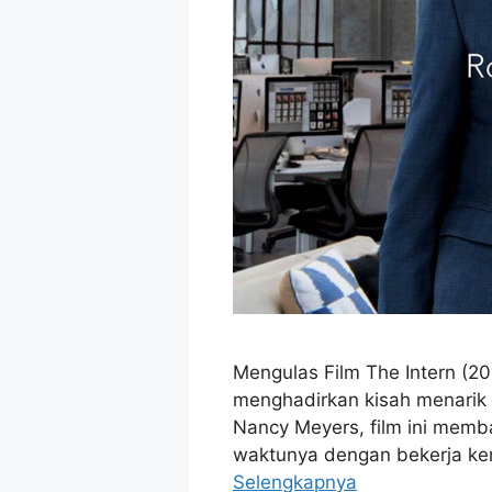
Mengulas Film The Intern (20
menghadirkan kisah menarik t
Nancy Meyers, film ini mem
waktunya dengan bekerja ke
Selengkapnya