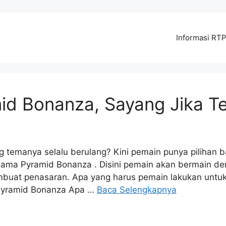
Informasi RTP 
id Bonanza, Sayang Jika T
 temanya selalu berulang? Kini pemain punya pilihan b
ma Pyramid Bonanza . Disini pemain akan bermain den
mbuat penasaran. Apa yang harus pemain lakukan untuk 
 Pyramid Bonanza Apa …
Baca Selengkapnya