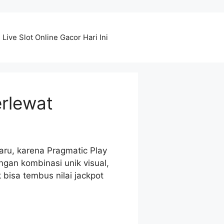
Live Slot Online Gacor Hari Ini
erlewat
aru, karena Pragmatic Play
gan kombinasi unik visual,
bisa tembus nilai jackpot