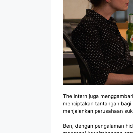
The Intern juga menggambar
menciptakan tantangan bagi 
menjalankan perusahaan suk
Ben, dengan pengalaman hid