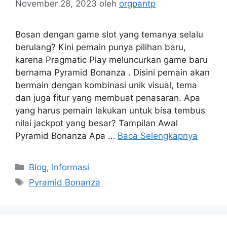
November 28, 2023
oleh
orgpantp
Bosan dengan game slot yang temanya selalu
berulang? Kini pemain punya pilihan baru,
karena Pragmatic Play meluncurkan game baru
bernama Pyramid Bonanza . Disini pemain akan
bermain dengan kombinasi unik visual, tema
dan juga fitur yang membuat penasaran. Apa
yang harus pemain lakukan untuk bisa tembus
nilai jackpot yang besar? Tampilan Awal
Pyramid Bonanza Apa …
Baca Selengkapnya
K
Blog
,
Informasi
a
T
Pyramid Bonanza
t
a
e
g
g