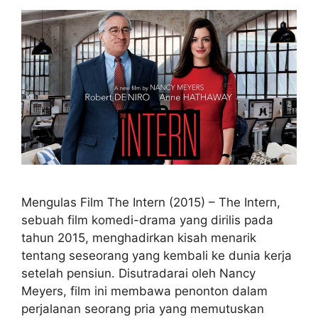
Mengulas Film The Intern (2015) – The Intern,
sebuah film komedi-drama yang dirilis pada
tahun 2015, menghadirkan kisah menarik
tentang seseorang yang kembali ke dunia kerja
setelah pensiun. Disutradarai oleh Nancy
Meyers, film ini membawa penonton dalam
perjalanan seorang pria yang memutuskan