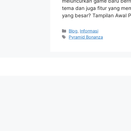
meluncurkan game baru berna
tema dan juga fitur yang me
yang besar? Tampilan Awal
Kategori
Blog
,
Informasi
Tag
Pyramid Bonanza