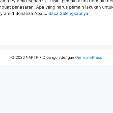
ma Pyramid Bonanza . Disini pemain akan bermain den
mbuat penasaran. Apa yang harus pemain lakukan untuk 
 Pyramid Bonanza Apa …
Baca Selengkapnya
© 2026 NAPTP
• Dibangun dengan
GeneratePress