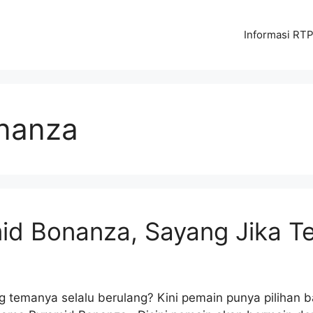
Informasi RTP 
nanza
id Bonanza, Sayang Jika T
 temanya selalu berulang? Kini pemain punya pilihan b